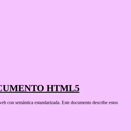
OCUMENTO HTML5
web con semántica estandarizada. Este documento describe estos