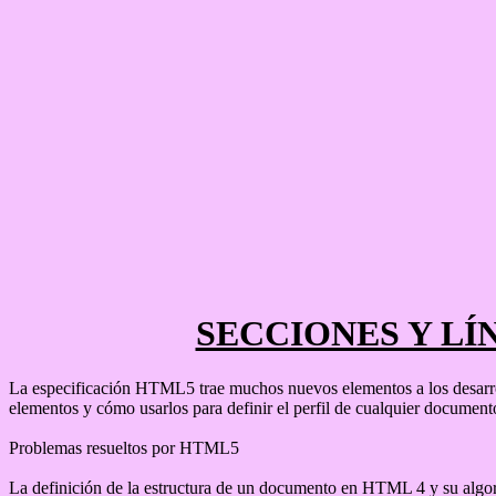
SECCIONES Y L
La especificación HTML5 trae muchos nuevos elementos a los desarrol
elementos y cómo usarlos para definir el perfil de cualquier document
Problemas resueltos por HTML5
La definición de la estructura de un documento en HTML 4 y su algo